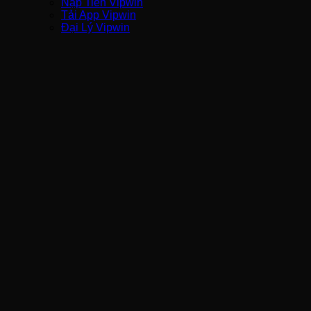
Nạp Tiền Vipwin
Tải App Vipwin
Đại Lý Vipwin