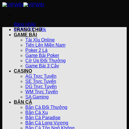
đăng nhập
ĐĂNG KÝ +88k
TRANG CHỦ
GAME BÀI
Tài Xỉu Online
Tiến Lên Miền Nam
Poker 2 Lá
Game Bài Poker
Cờ Úp Đổi Thưởng
Game Bài 3 Cây
CASINO
AG Trực Tuyến
SE Trực Tuyến
DG Trực Tuyến
WM Trực Tuyến
SA Gaming
BẮN CÁ
Bắn Cá Đổi Thưởng
Bắn Cá Xu
Bắn Cá Paradise
Bắn Cá Long Vương
Bắn Cá Tôn Ngộ Không