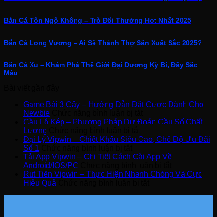
Bắn Cá Tôn Ngộ Không – Trò Đổi Thưởng Hot Nhất 2025
Bắn Cá Long Vương – Ai Sẽ Thành Thợ Săn Xuất Sắc 2025?
Bắn Cá Xu – Khám Phá Thế Giới Đại Dương Kỳ Bí, Đầy Sắc
Màu
Bài viết gần đây
Game Bài 3 Cây – Hướng Dẫn Đặt Cược Dành Cho
ở
Newbie
Chức năng bình luận bị tắt
Game
Cầu Lô Kép – Phương Pháp Dự Đoán Cầu Số Chất
ở
Bài
Lượng
Chức năng bình luận bị tắt
Cầu
3
Đại Lý Vipwin – Chiết Khấu Siêu Cao, Chế Độ Ưu Đãi
ở
Lô
Cây
Số 1
Chức năng bình luận bị tắt
Đại
Kép
–
Tải App Vipwin – Chi Tiết Cách Cài App Về
Lý
–
Hướng
ở
Android/IOS/PC
Chức năng bình luận bị tắt
Vipwin
Phương
Dẫn
Tải
Rút Tiền Vipwin – Thực Hiện Nhanh Chóng Và Cực
–
Pháp
Đặt
ở
App
Hiệu Quả
Chức năng bình luận bị tắt
Chiết
Dự
Cược
Rút
Vipwin
Khấu
Đoán
Dành
Tiền
–
Siêu
Cầu
Cho
Vipwin
Chi