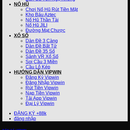
NỔ HŨ
Chơi Nổ Hũ Rút Tiền Mặt
Kho Báu Aztec
Nổ Hũ Thần Tài
Nổ Hũ JILI
Đường Mạt Chược
XỔ SỐ
Dàn Đề 3 Càng
Dàn Đề Bất Tử
Dàn Đề 35 Số
Sảnh VR Xổ Số
Soi Cầu 3 Miền
Cầu Lô Kép
HƯỚNG DẪN VIPWIN
Đăng Ký Vipwin
Đăng Nhập Vipwin
Rút Tiền Vipwin
Nạp Tiền Vipwin
Tải App Vipwin
Đại Lý Vipwin
ĐĂNG KÝ +88k
đăng nhập