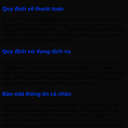
Quy định về thanh toán
Quy định hiện nay đang áp dụng 6 phương thức thanh toán
được chỉ định sẵn linh hoạt, ví dụ như chuyển khoản ngân
hàng, ví điện tử hoặc tiền ảo,… Người chơi cần tuân thủ hạn
mức giao dịch tối thiểu và tối đa, đồng thời chịu các khoản
phí (chỉ có ở phương pháp thẻ cào).
Quy định sử dụng dịch vụ
Người chơi phải sử dụng dịch vụ hợp pháp và không được
phép gian lận, sử dụng phần mềm can thiệp. Các trường
hợp trên đều được AI rà quét trong 1 tiếng đến 24 tiếng trong
ngày. Bất kỳ vi phạm nào cũng có thể dẫn đến hậu quả tạm
ngưng hoặc chấm dứt quyền truy cập dịch vụ.
Bảo mật thông tin cá nhân
Trang game cam kết bảo vệ thông tin của người dùng nếu
tuân thủ đúng
điều khoản điều kiện
. Dữ liệu như tên, số
điện thoại, email sẽ được mã hóa và chỉ sử dụng cho các
mục đích liên quan đến dịch vụ. Đây là yêu cầu bắt buộc, hội
viên nên cung cấp chính xác thông tin để phục vụ mục đích