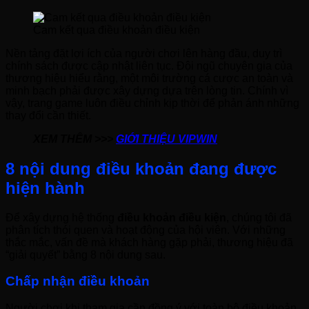
Cam kết qua điều khoản điều kiện
Nền tảng đặt lợi ích của người chơi lên hàng đầu, duy trì
chính sách được cập nhật liên tục. Đội ngũ chuyên gia của
thương hiệu hiểu rằng, một môi trường cá cược an toàn và
minh bạch phải được xây dựng dựa trên lòng tin. Chính vì
vậy, trang game luôn điều chỉnh kịp thời để phản ánh những
thay đổi cần thiết.
XEM THÊM >>>
GIỚI THIỆU VIPWIN
8 nội dung điều khoản đang được
hiện hành
Để xây dựng hệ thống
điều khoản điều kiện
, chúng tôi đã
phân tích thói quen và hoạt động của hội viên. Với những
thắc mắc, vấn đề mà khách hàng gặp phải, thương hiệu đã
“giải quyết” bằng 8 nội dung sau.
Chấp nhận điều khoản
Người chơi khi tham gia cần đồng ý với toàn bộ điều khoản