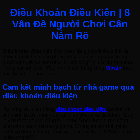
Điều Khoản Điều Kiện | 8
Vấn Đề Người Chơi Cần
Nắm Rõ
Điều khoản điều kiện
được nền tảng quy định cụ thể, áp
dụng cho dịch vụ, sản phẩm. Đây là nội dung quan trọng
quyết định, được xem như là “luật làng” tại các trang game.
Trong bài viết dưới đây, mời khách hàng cùng
Vipwin
theo
dõi chi tiết các quy định.
Cam kết minh bạch từ nhà game qua
điều khoản điều kiện
Hệ thống đưa ra những
điều khoản điều kiện
cam kết về
tính minh bạch thông qua các điều khoản và điều kiện. Đây
là yếu tố tất yếu và cũng là 1 trong 5 nội dung được công
khai minh bạch trên trang game. Chúng tôi cam kết minh
bạch với khách hàng thông qua các chính sách “Khách hàng
là thượng đế”.