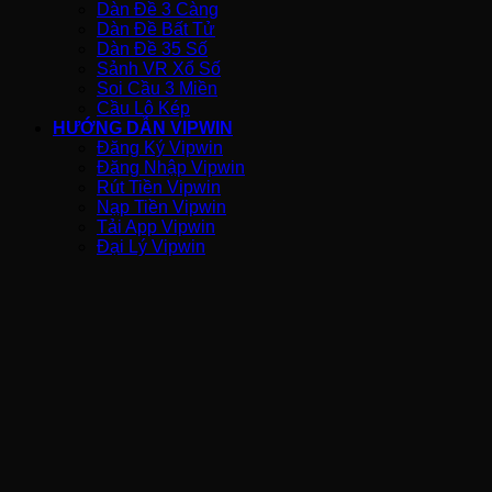
Dàn Đề 3 Càng
Dàn Đề Bất Tử
Dàn Đề 35 Số
Sảnh VR Xổ Số
Soi Cầu 3 Miền
Cầu Lô Kép
HƯỚNG DẪN VIPWIN
Đăng Ký Vipwin
Đăng Nhập Vipwin
Rút Tiền Vipwin
Nạp Tiền Vipwin
Tải App Vipwin
Đại Lý Vipwin