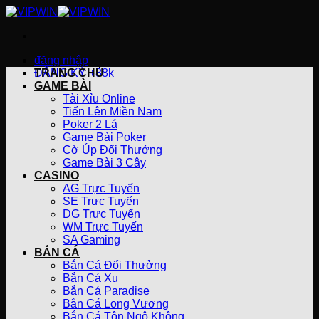
đăng nhập
ĐĂNG KÝ +88k
TRANG CHỦ
GAME BÀI
Tài Xỉu Online
Tiến Lên Miền Nam
Poker 2 Lá
Game Bài Poker
Cờ Úp Đổi Thưởng
Game Bài 3 Cây
CASINO
AG Trực Tuyến
SE Trực Tuyến
DG Trực Tuyến
WM Trực Tuyến
SA Gaming
BẮN CÁ
Bắn Cá Đổi Thưởng
Bắn Cá Xu
Bắn Cá Paradise
Bắn Cá Long Vương
Bắn Cá Tôn Ngộ Không