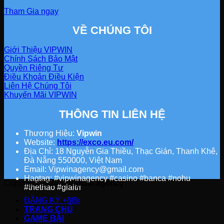
Tham Gia ngay
VỀ CHÚNG TÔI
Giới Thiệu VIPWIN
Chính Sách Bảo Mật
Quyền Riêng Tư
Điều Khoản Điều Kiện
Liên Hệ Chúng Tôi
Khuyến Mãi VIPWIN
THÔNG TIN LIÊN HỆ
Thương Hiệu:
Vipwin
Website:
https://exco.eu.com/
Địa Chỉ: 18 Nguyễn Gia Thiều, Thạc Gián, Thanh Khê,
Đà Nẵng 550000, Việt Nam
Email:
Vipwinagency@gmail.com
Hagtag: #vipwinagency #casino #banca #nohu
Copyright 2026 ©
Vipwin.agency
#thethao #giaitri
ĐĂNG KÝ +88k
TRANG CHỦ
GAME BÀI