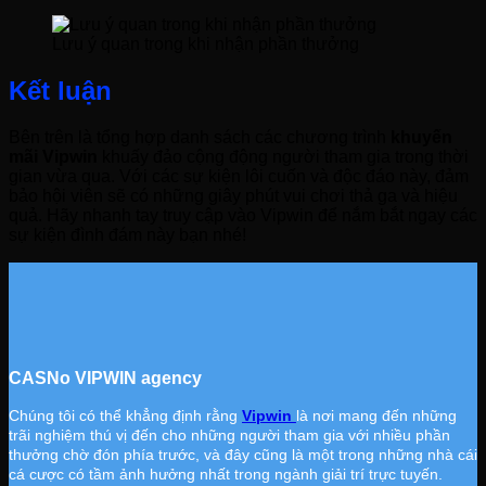
Lưu ý quan trong khi nhận phần thưởng
Kết luận
Bên trên là tổng hợp danh sách các chương trình
khuyến
mãi Vipwin
khuấy đảo cộng động người tham gia trong thời
gian vừa qua. Với các sự kiện lôi cuốn và độc đáo này, đảm
bảo hội viên sẽ có những giây phút vui chơi thả ga và hiệu
quả. Hãy nhanh tay truy cập vào Vipwin để nắm bắt ngay các
sự kiện đình đám này bạn nhé!
CASNo VIPWIN agency
Chúng tôi
có thể khẳng định rằng
Vipwin
là nơi mang đến những
trãi nghiệm thú vị đến cho những người tham gia với nhiều phần
thưởng chờ đón phía trước, và đây cũng là một trong những nhà cái
cá cược có tầm ảnh hưởng nhất trong ngành giải trí trực tuyến.