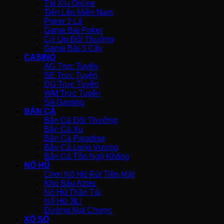
Tài Xỉu Online
Tiến Lên Miền Nam
Poker 2 Lá
Game Bài Poker
Cờ Úp Đổi Thưởng
Game Bài 3 Cây
CASINO
AG Trực Tuyến
SE Trực Tuyến
DG Trực Tuyến
WM Trực Tuyến
SA Gaming
BẮN CÁ
Bắn Cá Đổi Thưởng
Bắn Cá Xu
Bắn Cá Paradise
Bắn Cá Long Vương
Bắn Cá Tôn Ngộ Không
NỔ HŨ
Chơi Nổ Hũ Rút Tiền Mặt
Kho Báu Aztec
Nổ Hũ Thần Tài
Nổ Hũ JILI
Đường Mạt Chược
XỔ SỐ