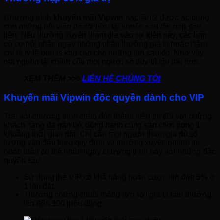
Chương trình
khuyến mãi Vipwin
nạp lần 2 được áp dụng
cho những hội viên đã sở hữu tài khoản sau lần nạp đầu
tiên. Nếu thường xuyên tham gia vào sự kiện này, các bạn
có cơ hội nhận ngay những phần thưởng giá trị hoặc thậm
chí là tỷ lệ bonus khá cao cho những lần sau đó. Nhờ vậy
mà nguồn tài chính của mọi người sẽ duy trì lâu dài hơn.
XEM THÊM >>>
LIÊN HỆ CHÚNG TÔI
Khuyến mãi Vipwin độc quyền dành cho VIP
Trái với chương trình chào đón thành viên thì đối với những
khách hàng đã gắn bó, đồng hành cùng sân chơi trong 1
khoảng thời gian dài. Chỉ cần mọi người tham gia đủ số
lượng ván đấu theo quy định và thường xuyên online thì
hoàn toàn có thể nhận ngay chương trình này với những đặc
quyền sau:
Sử dụng thẻ VIP có khả năng hoàn cược lên đến 5% ở
1 lần đặt.
Thưởng những chuỗi thắng lớn với giá trị tiền thưởng
lên đến 100 triệu đồng.