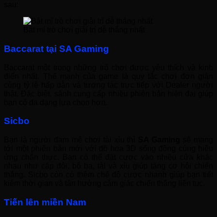
sau:
Bật mí trò chơi giải trí dễ thắng nhất
Baccarat tại SA Gaming
Baccarat một trong những trò chơi được yêu thích và kinh
điển nhất. Thế mạnh của game là quy tắc chơi đơn giản
cùng tỷ lệ hấp dẫn và tương tác trực tiếp với Dealer người
thật. Đặc biệt, sảnh cung cấp nhiều phiên bản hiện đại giúp
bạn có đa dạng lựa chọn hơn.
Sicbo
Bạn là người đam mê chơi tài xỉu thì
SA Gaming
sẽ mang
tới một phiên bản mới với đồ họa 3D sống động cùng hiệu
ứng chân thực. Bạn có thể đặt cược vào nhiều cửa khác
nhau như cặp đôi, bộ ba, tài và xỉu giúp tăng cơ hội chiến
thắng. Sicbo còn có thêm chế độ cược nhanh giúp bạn tiết
kiệm thời gian và tận hưởng cảm giác chiến thắng liên tục.
Tiến lên miền Nam