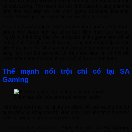
và nhanh chóng tạo dựng tên tuổi với các sản phẩm đa dạng
và chất lượng. Thế mạnh nổi trội nhất của nền tảng chính là
phát live trực tiếp với ván chơi game Baccarat, Roulette,
Sicbo, Poker qua video livestream với Dealer sexy.
Yếu tố này giúp người mới có được trải nghiệm chân thực,
giống như đang ngồi tại sòng bạc đình đám Las Vegas.
Ngoài ra, hệ thống này còn cung cấp nhiều game slot với hệ
thống hình ảnh đồ họa ấn tượng, cùng tính năng hấp dẫn để
giữ chân hội viên. Nhà sản xuất cũng không ngừng mở rộng
sang lĩnh vực Đá gà hoặc Lô đề nhằm đem lại cơ hội đặt
cược trên nhiều môn thể thao với tỷ lệ cược cạnh tranh.
Thế mạnh nổi trội chỉ có tại SA
Gaming
Điểm hấp dẫn của sảnh giải trí trực tuyến
Nền tảng chơi này có nhiều ưu điểm nổi trội và thu hút sự
quan tâm của đông đảo hội viên mới. Bạn nên tìm hiểu trước
một số thông tin quan trọng dưới đây:
Chơi live chân thực: Điểm thu hút của
SA Gaming