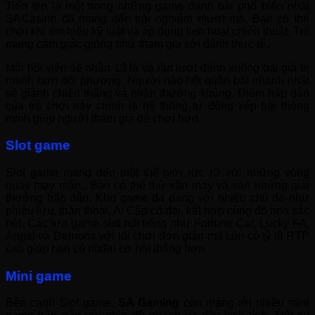
Tiến lên là một trong những game đánh bài phổ biến nhất
SACasino đã mang đến trải nghiệm mượt mà, Bạn có thể
chơi khi tìm hiểu kỹ luật và áp dụng linh hoạt chiến thuật. Trò
mang cảm giác giống như tham gia sới đánh thực tế.
Mỗi hội viên sẽ nhận 13 lá và lần lượt đánh xuống bài giá trị
mạnh hơn đối phương. Người nào hết quân bài nhanh nhất
sẽ giành chiến thắng và nhận thưởng khủng. Điểm hấp dẫn
của trò chơi này chính là hệ thống tự động xếp bài thông
minh giúp người tham gia dễ chơi hơn.
Slot game
Slot game mang đến một thế giới rực rỡ với những vòng
quay may mắn., Bạn có thể thử vận may và săn những giải
thưởng hấp dẫn. Kho game đa dạng với nhiều chủ đề như
phiêu lưu, thần thoại, Ai Cập cổ đại, kết hợp cùng đồ họa sắc
nét. Các tựa game slot nổi tiếng như Fortune Cat, Lucky FA,
Angel và Demons với lối chơi đơn giản mà còn có tỷ lệ RTP
cao giúp bạn có nhiều cơ hội thắng hơn.
Mini game
Bên cạnh Slot game,
SA Gaming
còn mang tới nhiều mini