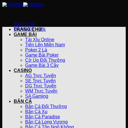
đăng nhập
ĐĂNG KÝ +88k
TRANG CHỦ
GAME BÀI
Tài Xỉu Online
Tiến Lên Miền Nam
Poker 2 Lá
Game Bài Poker
Cờ Úp Đổi Thưởng
Game Bài 3 Cây
CASINO
AG Trực Tuyến
SE Trực Tuyến
DG Trực Tuyến
WM Trực Tuyến
SA Gaming
BẮN CÁ
Bắn Cá Đổi Thưởng
Bắn Cá Xu
Bắn Cá Paradise
Bắn Cá Long Vương
Bắn Cá Tôn Ngộ Không