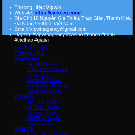
Thương Hiệu:
Vipwin
Website:
https://exco.eu.com/
Địa Chỉ: 18 Nguyễn Gia Thiều, Thạc Gián, Thanh Khê,
Đà Nẵng 550000, Việt Nam
Email:
Vipwinagency@gmail.com
Hagtag: #vipwinagency #casino #banca #nohu
Copyright 2026 ©
Vipwin.agency
#thethao #giaitri
ĐĂNG KÝ +88k
TRANG CHỦ
GAME BÀI
Tài Xỉu Online
Tiến Lên Miền Nam
Poker 2 Lá
Game Bài Poker
Cờ Úp Đổi Thưởng
Game Bài 3 Cây
CASINO
AG Trực Tuyến
SE Trực Tuyến
DG Trực Tuyến
WM Trực Tuyến
SA Gaming
BẮN CÁ
Bắn Cá Đổi Thưởng