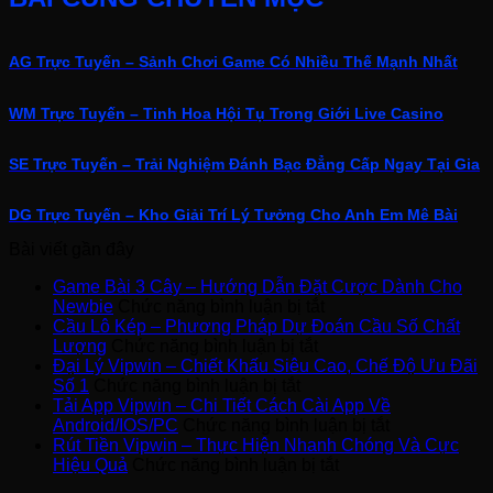
AG Trực Tuyến – Sảnh Chơi Game Có Nhiều Thế Mạnh Nhất
WM Trực Tuyến – Tinh Hoa Hội Tụ Trong Giới Live Casino
SE Trực Tuyến – Trải Nghiệm Đánh Bạc Đẳng Cấp Ngay Tại Gia
DG Trực Tuyến – Kho Giải Trí Lý Tưởng Cho Anh Em Mê Bài
Bài viết gần đây
Game Bài 3 Cây – Hướng Dẫn Đặt Cược Dành Cho
ở
Newbie
Chức năng bình luận bị tắt
Game
Cầu Lô Kép – Phương Pháp Dự Đoán Cầu Số Chất
ở
Bài
Lượng
Chức năng bình luận bị tắt
Cầu
3
Đại Lý Vipwin – Chiết Khấu Siêu Cao, Chế Độ Ưu Đãi
ở
Lô
Cây
Số 1
Chức năng bình luận bị tắt
Đại
Kép
–
Tải App Vipwin – Chi Tiết Cách Cài App Về
Lý
–
Hướng
ở
Android/IOS/PC
Chức năng bình luận bị tắt
Vipwin
Phương
Dẫn
Tải
Rút Tiền Vipwin – Thực Hiện Nhanh Chóng Và Cực
–
Pháp
Đặt
ở
App
Hiệu Quả
Chức năng bình luận bị tắt
Chiết
Dự
Cược
Rút
Vipwin